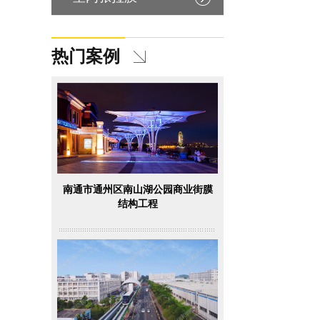
热门案例
南通市通州区南山湖公园商业街膜
结构工程