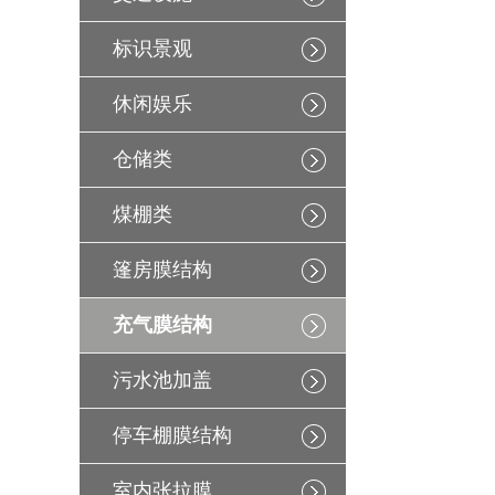
标识景观
休闲娱乐
仓储类
煤棚类
篷房膜结构
充气膜结构
污水池加盖
停车棚膜结构
室内张拉膜