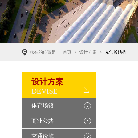
您在的位置是：
首页
>
设计方案
>
充气膜结构
设计方案
DEVISE
体育场馆
商业公共
交通设施