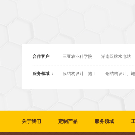
合作客户
三亚农业科学院
湖南双牌水电站
服务领域 ：
膜结构设计、施工
钢结构设计、施
关于我们
定制产品
服务领域