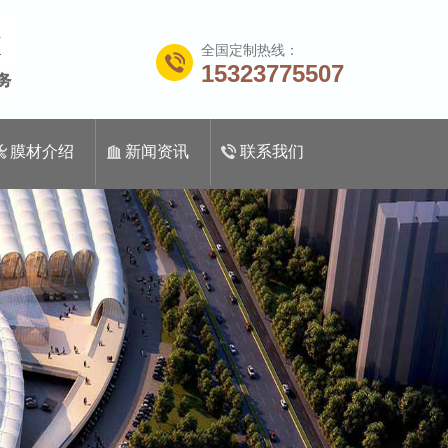
全国定制热线：
15323775507
膜材介绍
新闻资讯
联系我们