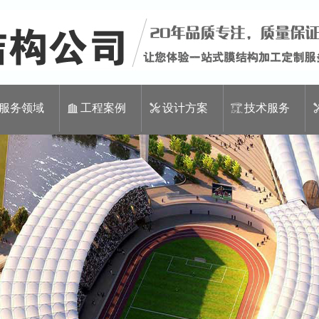
服务领域
工程案例
设计方案
技术服务