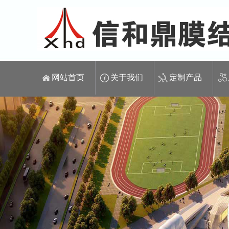
网站首页
关于我们
定制产品