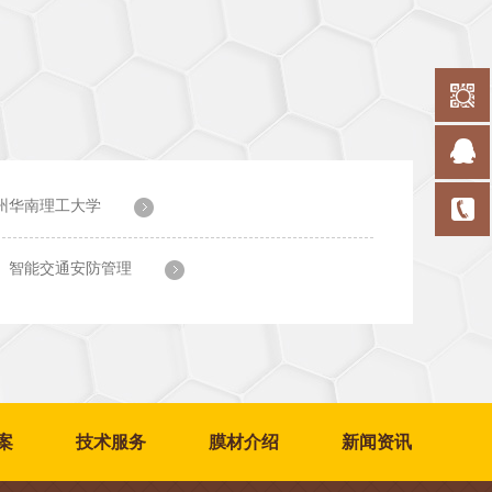
州华南理工大学
智能交通安防管理
案
技术服务
膜材介绍
新闻资讯