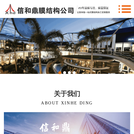
关于我们
ABOUT XINHE DING