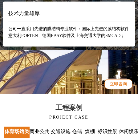
技术力量雄厚
公司一直采用先进的膜结构专业软件：国际上先进的膜结构软件
意大利FORTEN、德国EASY软件及上海交通大学的SMCAD；
立即咨询
工程案例
PROJECT CASE
体育场馆类
商业公共
交通设施
仓储
煤棚
标识性景
休闲娱